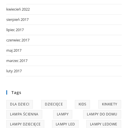
kwiecień 2022
sierpień 2017
lipiec 2017
czerwiec 2017
maj 2017
marzec 2017
luty 2017
Tags
DLA DZIECI
DZIECIĘCE
KIDS
KINKIETY
LAMPA ŚCIENNA
LAMPY
LAMPY DO DOMU
LAMPY DZIECIĘCE
LAMPY LED
LAMPY LEDOWE