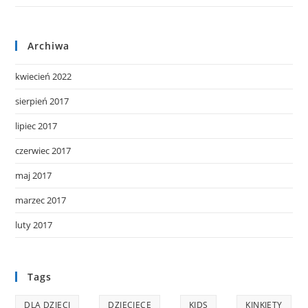
Archiwa
kwiecień 2022
sierpień 2017
lipiec 2017
czerwiec 2017
maj 2017
marzec 2017
luty 2017
Tags
DLA DZIECI
DZIECIĘCE
KIDS
KINKIETY